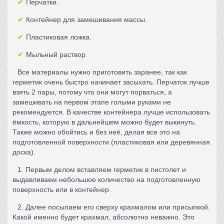
Перчатки.
Контейнер для замешивания массы.
Пластиковая ложка.
Мыльный раствор.
Все материалы нужно приготовить заранее, так как
герметик очень быстро начинает засыхать. Перчаток лучше
взять 2 пары, потому что они могут порваться, а
замешивать на первом этапе голыми руками не
рекомендуется. В качестве контейнера лучше использовать
ёмкость, которую в дальнейшем можно будет выкинуть.
Также можно обойтись и без неё, делая все это на
подготовленной поверхности (пластиковая или деревянная
доска).
1. Первым делом вставляем герметик в пистолет и
выдавливаем небольшое количество на подготовленную
поверхность или в контейнер.
2. Далее посыпаем его сверху крахмалом или присыпкой.
Какой именно будет крахмал, абсолютно неважно. Это