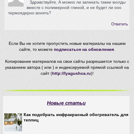
Здравствуйте. А можно ли запекать такие молды
вместе с полимерной глиной, и не будет ли оно
термоядерно вонять?
Ответить
Если Вы не хотите пропустить новые материалы на нашем
сайте, то можете
подписаться на обновления
.
Копирование материалов на свои сайты разрешается только с
указанием автора ( или ) и индексируемой прямой ссылкой на
сайт (
http://lyagushca.ru
)!
Новые статьи
Как подобрать инфракрасный обогреватель для
теплиц