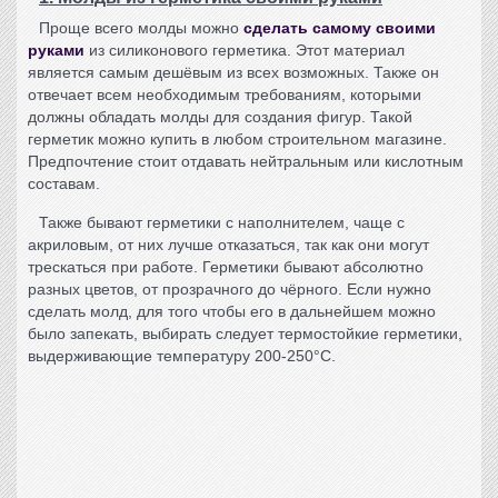
Проще всего молды можно
сделать самому своими
руками
из силиконового герметика. Этот материал
является самым дешёвым из всех возможных. Также он
отвечает всем необходимым требованиям, которыми
должны обладать молды для создания фигур. Такой
герметик можно купить в любом строительном магазине.
Предпочтение стоит отдавать нейтральным или кислотным
составам.
Также бывают герметики с наполнителем, чаще с
акриловым, от них лучше отказаться, так как они могут
трескаться при работе. Герметики бывают абсолютно
разных цветов, от прозрачного до чёрного. Если нужно
сделать молд, для того чтобы его в дальнейшем можно
было запекать, выбирать следует термостойкие герметики,
выдерживающие температуру 200-250°С.