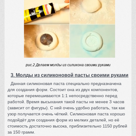
рис.2 Делаем молды из силикона своими руками
3. Молды из силиконовой пасты своими руками
Данная
силиконовая паста
специально предназначена
для создания форм. Состоит она из двух компонентов,
которые перемешиваются 1:1 непосредственно перед
работой. Время высыхания такой пасты не менее 3 часов
(зависит от фигуры). С ней очень удобно работать, так как
узор получается очень чёткий.
Силиконовая паста
хорошо
подойдёт для создания форм из мелких деталей, но её
стоимость достаточно высока, приблизительно 1150 рублей
за 150 грамм.