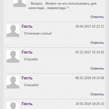
Вопрос . Можно ли его использовать для
шоколада , мармелада ?
Ответить
Гость
26.04.2017 02:21:17
Отличная статья!
Ответить
Гость
03.12.2017 15:14:32
Спасибо
Ответить
Гость
06.01.2018 18:14:56
Спасибо!
Ответить
Гость
18.02.2018 19:25:10