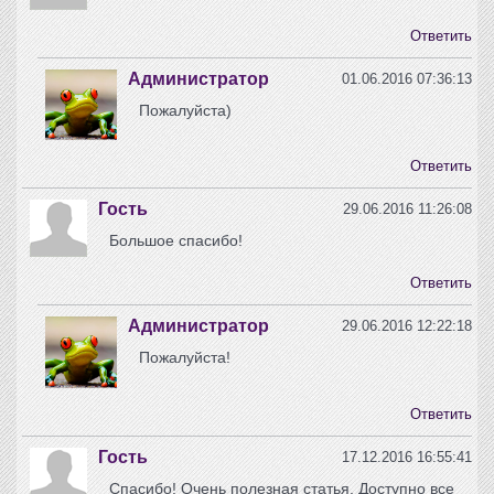
Ответить
Администратор
01.06.2016 07:36:13
Пожалуйста)
Ответить
Гость
29.06.2016 11:26:08
Большое спасибо!
Ответить
Администратор
29.06.2016 12:22:18
Пожалуйста!
Ответить
Гость
17.12.2016 16:55:41
Спасибо! Очень полезная статья. Доступно все