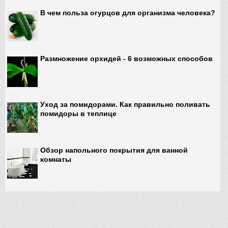
В чем польза огурцов для организма человека?
Размножение орхидей - 6 возможных способов
Уход за помидорами. Как правильно поливать
помидоры в теплице
Обзор напольного покрытия для ванной
комнаты