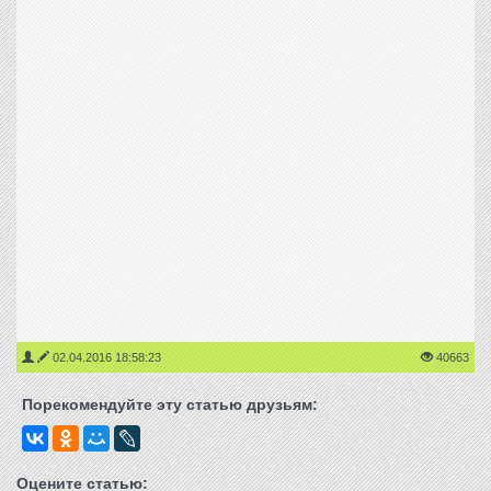
02.04.2016 18:58:23
40663
Порекомендуйте эту статью друзьям:
Оцените статью: