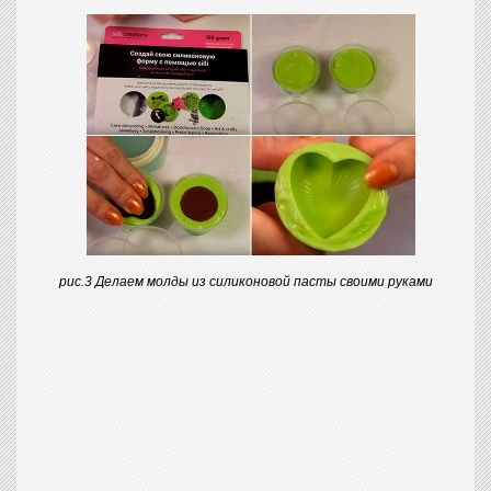
рис.3 Делаем молды из силиконовой пасты своими руками