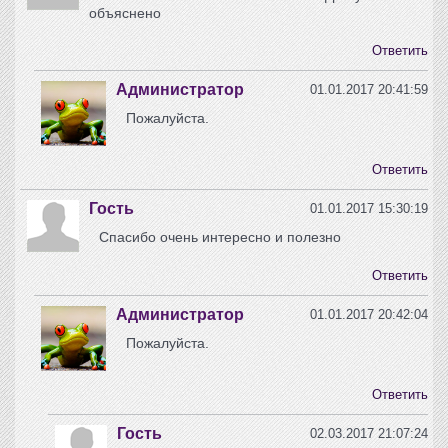
объяснено
Ответить
Администратор
01.01.2017 20:41:59
Пожалуйста.
Ответить
Гость
01.01.2017 15:30:19
Спасибо очень интересно и полезно
Ответить
Администратор
01.01.2017 20:42:04
Пожалуйста.
Ответить
Гость
02.03.2017 21:07:24