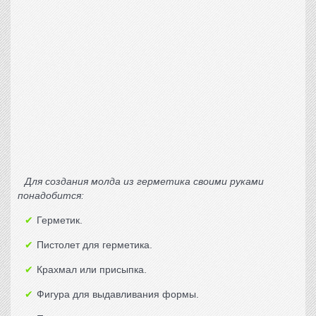
Для создания молда из герметика своими руками
понадобится:
Герметик.
Пистолет для герметика.
Крахмал или присыпка.
Фигура для выдавливания формы.