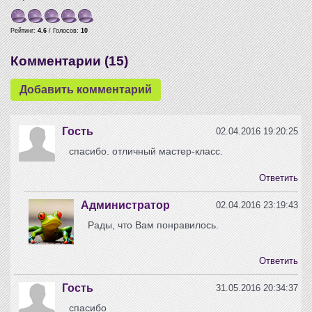
Рейтинг:
4.6
/ Голосов:
10
Комментарии (
15
)
Гость
02.04.2016 19:20:25
спасибо. отличный мастер-класс.
Ответить
Администратор
02.04.2016 23:19:43
Рады, что Вам понравилось.
Ответить
Гость
31.05.2016 20:34:37
спасибо