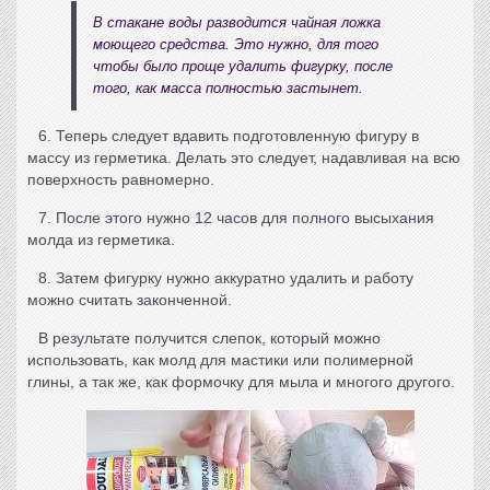
В стакане воды разводится чайная ложка
моющего средства. Это нужно, для того
чтобы было проще удалить фигурку, после
того, как масса полностью застынет.
6. Теперь следует вдавить подготовленную фигуру в
массу из герметика. Делать это следует, надавливая на всю
поверхность равномерно.
7. После этого нужно 12 часов для полного высыхания
молда из герметика
.
8. Затем фигурку нужно аккуратно удалить и работу
можно считать законченной.
В результате получится слепок, который можно
использовать, как
молд для мастики
или полимерной
глины, а так же, как
формочку для мыла
и многого другого.