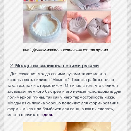
рис.1 Делаем молды из герметика своими руками
2. Молды из силикона своими руками
Для создания
молда своими руками
также можно
использовать силикон "Момент". Техника работы точно
такая же, как и с герметиком. Отличие в том, что силикон
застывает немного быстрее и его нельзя использовать для
полимерной глины, так как у него термостойкость ниже.
Молды из силикона
хорошо подойдут для формирования
формы мыла или бомбочек для ванн, а как их сделать,
можно прочитать
здесь
.