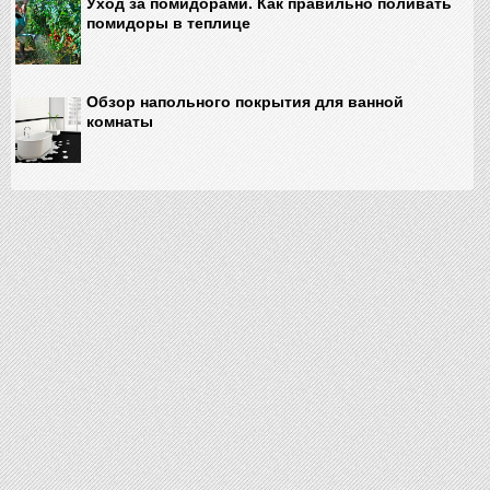
Уход за помидорами. Как правильно поливать
помидоры в теплице
Обзор напольного покрытия для ванной
комнаты