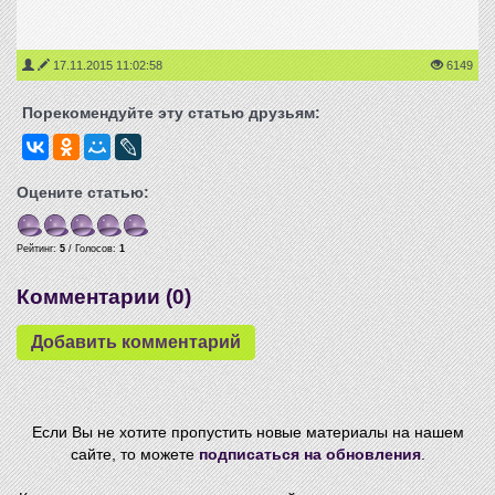
17.11.2015 11:02:58
6149
Порекомендуйте эту статью друзьям:
Оцените статью:
Рейтинг:
5
/ Голосов:
1
Комментарии (
0
)
Если Вы не хотите пропустить новые материалы на нашем
сайте, то можете
подписаться на обновления
.