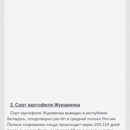
2. Сорт картофеля Журавинка
Сорт картофеля Журавинка
выведен в республике
Беларусь, плодотворно растёт в средней полосе России.
Полное созревание плода происходит через 100-110 дней