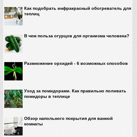
Как подобрать инфракрасный обогреватель для
теплиц
В чем польза огурцов для организма человека?
Размножение орхидей - 6 возможных способов
Уход за помидорами. Как правильно поливать
помидоры в теплице
Обзор напольного покрытия для ванной
комнаты