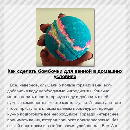
Как сделать бомбочки для ванной в домашних
условиях
Все, наверное, слышали о пользе горячих ванн, если
добавить в воду необходимые ингредиенты. Конечно,
можно налить просто горячую воду и добавить в неё
нужные компоненты. Но это как-то скучно. А также для того
чтобы приступить к таким ванным процедурам, прежде
нужно подготовить все необходимое. Гораздо интереснее
принимать ванну, которая приносит пользу здоровью, без
всякой подготовки и в любое время удобное для Вас. А в