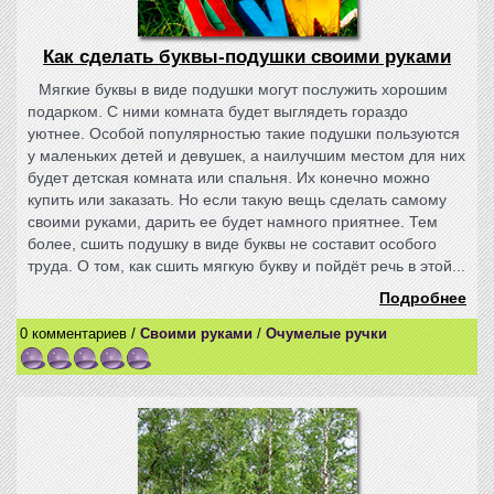
Как сделать буквы-подушки своими руками
Мягкие буквы в виде подушки могут послужить хорошим
подарком. С ними комната будет выглядеть гораздо
уютнее. Особой популярностью такие подушки пользуются
у маленьких детей и девушек, а наилучшим местом для них
будет детская комната или спальня. Их конечно можно
купить или заказать. Но если такую вещь сделать самому
своими руками, дарить ее будет намного приятнее. Тем
более, сшить подушку в виде буквы не составит особого
труда. О том, как сшить мягкую букву и пойдёт речь в этой...
Подробнее
0 комментариев /
Своими руками
/
Очумелые ручки