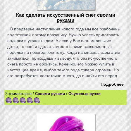
Как сделать искусственный снег своими
руками
В предверье наступления нового года мы все озабочены
подготовкой к этому празднику. Нужно успеть приготовить
подарки и украсить дом. А если у Вас есть маленькие
детки, то ещё и сделать вместе с ними всевозможные
поделки на новогоднюю тему. Когда начинаешь всем этим
заниматься, приходишь к выводу, что без искусственного
снега просто не обойтись. Конечно, его можно купить в
настоящее время, выбор такого рода товара огромен. Но
его потребуется достаточно много, да и найти его перед...
Подробнее
2 комментария /
Своими руками
/
Очумелые ручки