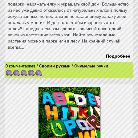
подарки, наряжать ёлку и украшать свой дом. Большинство
из нас уже давно отказались от натуральных ёлок в пользу
искусственных, но ностальгия по настоящему запаху хвои
осталась у многих. И для того, чтобы исправить этот
недочёт, предлагаем вам сделать красивый новогодний
венок из настоящих веток хвои. Найти вечнозелёные
растения можно в парке или в лесу. На крайний случай,
всегда...
Подробнее
0 комментариев /
Своими руками
/
Очумелые ручки