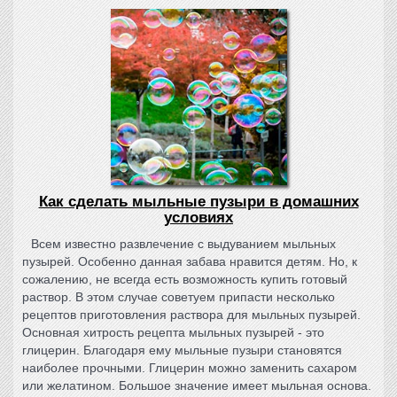
Как сделать мыльные пузыри в домашних
условиях
Всем известно развлечение с выдуванием мыльных
пузырей. Особенно данная забава нравится детям. Но, к
сожалению, не всегда есть возможность купить готовый
раствор. В этом случае советуем припасти несколько
рецептов приготовления раствора для мыльных пузырей.
Основная хитрость рецепта мыльных пузырей - это
глицерин. Благодаря ему мыльные пузыри становятся
наиболее прочными. Глицерин можно заменить сахаром
или желатином. Большое значение имеет мыльная основа.