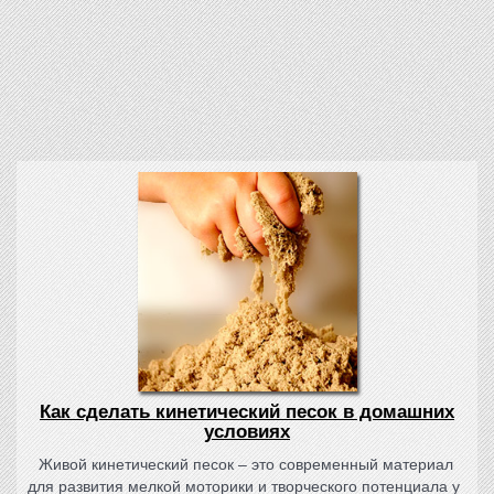
Как сделать кинетический песок в домашних
условиях
Живой кинетический песок – это современный материал
для развития мелкой моторики и творческого потенциала у