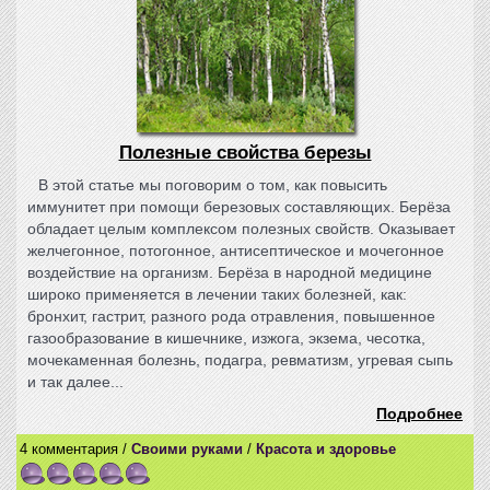
Полезные свойства березы
В этой статье мы поговорим о том, как повысить
иммунитет при помощи березовых составляющих. Берёза
обладает целым комплексом полезных свойств. Оказывает
желчегонное, потогонное, антисептическое и мочегонное
воздействие на организм. Берёза в народной медицине
широко применяется в лечении таких болезней, как:
бронхит, гастрит, разного рода отравления, повышенное
газообразование в кишечнике, изжога, экзема, чесотка,
мочекаменная болезнь, подагра, ревматизм, угревая сыпь
и так далее...
Подробнее
4 комментария /
Своими руками
/
Красота и здоровье