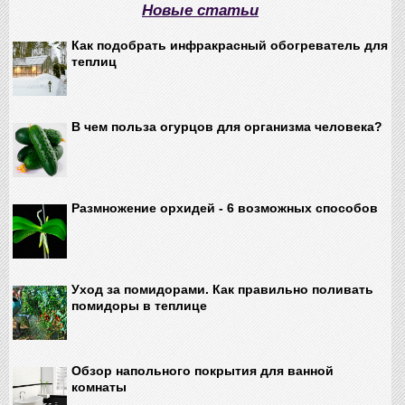
Новые статьи
Как подобрать инфракрасный обогреватель для
теплиц
В чем польза огурцов для организма человека?
Размножение орхидей - 6 возможных способов
Уход за помидорами. Как правильно поливать
помидоры в теплице
Обзор напольного покрытия для ванной
комнаты