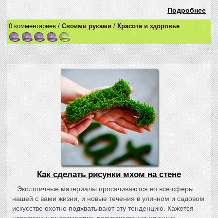
Подробнее
0 комментариев /
Своими руками
/
Красота и здоровье
Как сделать рисунки мхом на стене
Экологичные материалы просачиваются во все сферы
нашей с вами жизни, и новые течения в уличном и садовом
искусстве охотно подхватывают эту тенденцию. Кажется