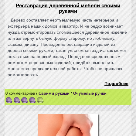
Реставрация деревянной мебели своими
руками
Дерево составляет неотъемлемую часть интерьера и
экстерьера наших домов и квартир. И не редко возникает
нужда отремонтировать сломавшееся деревянное изделие
или же вернуть былую форму старому, но любимому,
скажем, дивану. Проведение реставрации изделий из
дерева своими руками, такая уж сложная задача как может
показаться на первый взгляд. Перед непосредственным
ремонтом деревянных изделий, придётся выполнить
множество предварительной работы. Чтобы не пришлось
ремонтировать...
Подробнее
0 комментариев /
Своими руками
/
Очумелые ручки