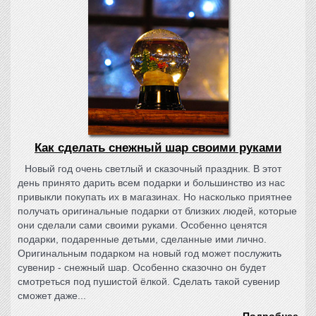
Как сделать снежный шар своими руками
Новый год очень светлый и сказочный праздник. В этот
день принято дарить всем подарки и большинство из нас
привыкли покупать их в магазинах. Но насколько приятнее
получать оригинальные подарки от близких людей, которые
они сделали сами своими руками. Особенно ценятся
подарки, подаренные детьми, сделанные ими лично.
Оригинальным подарком на новый год может послужить
сувенир - снежный шар. Особенно сказочно он будет
смотреться под пушистой ёлкой. Сделать такой сувенир
сможет даже...