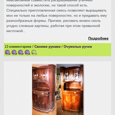
невозможным совместить раскрашивание уличных
поверхностей и экологию, но такой способ есть.
Специально приготовленная смесь позволяет выращивать
мох не только на любых поверхностях, но и придавать ему
разнообразные формы. Причем, рисовать можно сколь
угодно сложные картины, работая при этом привычной
кисточкой...
Подробнее
13 комментариев /
Своими руками
/
Очумелые ручки