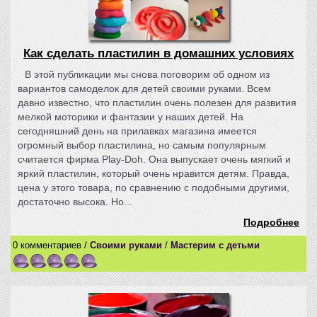
Как сделать пластилин в домашних условиях
В этой публикации мы снова поговорим об одном из
вариантов самоделок для детей своими руками. Всем
давно известно, что пластилин очень полезен для развития
мелкой моторики и фантазии у наших детей. На
сегодняшний день на прилавках магазина имеется
огромный выбор пластилина, но самым популярным
считается фирма Play-Doh. Она выпускает очень мягкий и
яркий пластилин, который очень нравится детям. Правда,
цена у этого товара, по сравнению с подобными другими,
достаточно высока. Но...
Подробнее
0 комментариев /
Своими руками
/
Мастерим с детьми