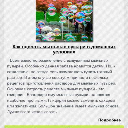
Как сделать мыльные пузыри в домашних
условиях
Всем известно развлечение с выдуванием мыльных
пузырей. Особенно данная забава нравится детям. Но, к
сожалению, не всегда есть возможность купить готовый
раствор. В этом случае советуем припасти несколько
рецептов приготовления раствора для мыльных пузырей.
Основная хитрость рецепта мыльных пузырей - это
глицерин. Благодаря ему мыльные пузыри становятся
наиболее прочными. Глицерин можно заменить сахаром
или желатином. Большое значение имеет мыльная основа.
Лучше всего использовать...
Подробнее