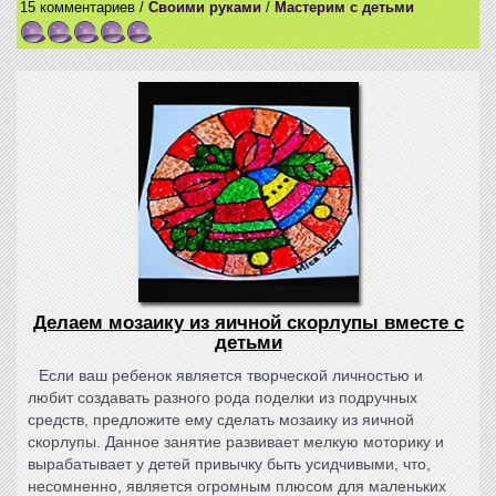
15 комментариев /
Своими руками
/
Мастерим с детьми
Делаем мозаику из яичной скорлупы вместе с
детьми
Если ваш ребенок является творческой личностью и
любит создавать разного рода поделки из подручных
средств, предложите ему сделать мозаику из яичной
скорлупы. Данное занятие развивает мелкую моторику и
вырабатывает у детей привычку быть усидчивыми, что,
несомненно, является огромным плюсом для маленьких