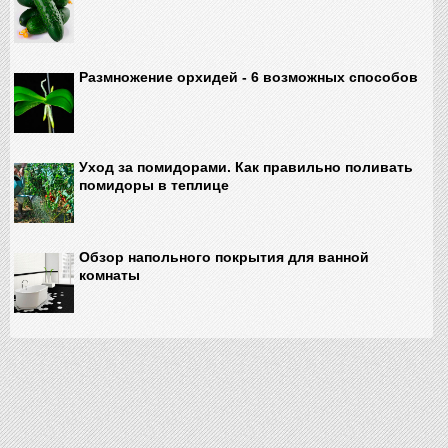
Размножение орхидей - 6 возможных способов
Уход за помидорами. Как правильно поливать
помидоры в теплице
Обзор напольного покрытия для ванной
комнаты