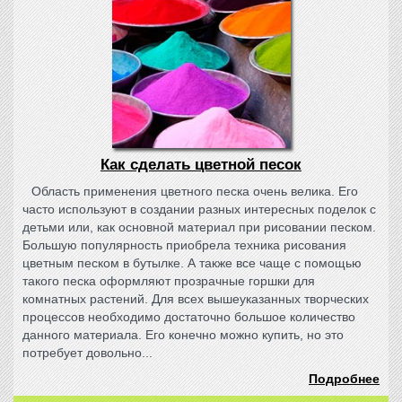
Как сделать цветной песок
Область применения цветного песка очень велика. Его
часто используют в создании разных интересных поделок с
детьми или, как основной материал при рисовании песком.
Большую популярность приобрела техника рисования
цветным песком в бутылке. А также все чаще с помощью
такого песка оформляют прозрачные горшки для
комнатных растений. Для всех вышеуказанных творческих
процессов необходимо достаточно большое количество
данного материала. Его конечно можно купить, но это
потребует довольно...
Подробнее