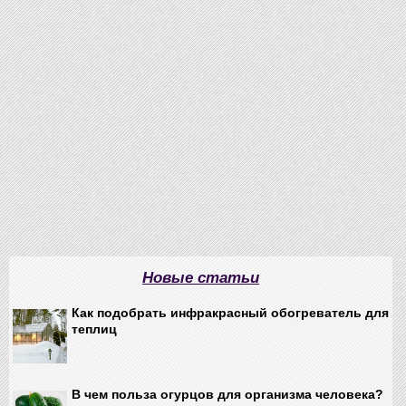
Новые статьи
Как подобрать инфракрасный обогреватель для
теплиц
В чем польза огурцов для организма человека?