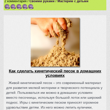
2 комментария /
Своими руками
/
Мастерим с детьми
Как сделать кинетический песок в домашних
условиях
Живой кинетический песок – это современный материал
для развития мелкой моторики и творческого потенциала у
детей. Пользоваться им можно в домашних условиях
вместо песочницы, используя большой лоток или широкий
поднос. Игры с кинетическим песком приносят огромное
удовольствие детям. Из него можно лепить куличики,