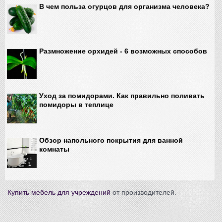
В чем польза огурцов для организма человека?
Размножение орхидей - 6 возможных способов
Уход за помидорами. Как правильно поливать
помидоры в теплице
Обзор напольного покрытия для ванной
комнаты
Купить мебель для учреждений
от производителей.