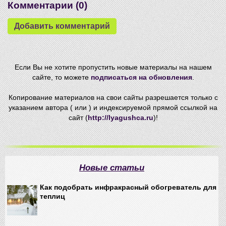
Комментарии (
0
)
Если Вы не хотите пропустить новые материалы на нашем
сайте, то можете
подписаться на обновления
.
Копирование материалов на свои сайты разрешается только с
указанием автора ( или ) и индексируемой прямой ссылкой на
сайт (
http://lyagushca.ru
)!
Новые статьи
Как подобрать инфракрасный обогреватель для
теплиц