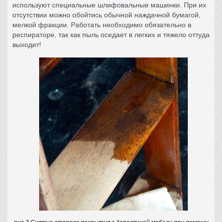
используют специальные шлифовальные машинки. При их
отсутствии можно обойтись обычной наждачной бумагой,
мелкой фракции. Работать необходимо обязательно в
респираторе, так как пыль оседает в легких и тяжело оттуда
выходит!