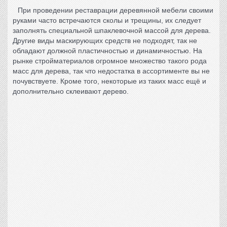
При проведении
реставрации деревянной мебели своими
руками
часто встречаются сколы и трещины, их следует
заполнять специальной шпаклевочной массой для дерева.
Другие виды маскирующих средств не подходят, так не
обладают должной пластичностью и динамичностью. На
рынке стройматериалов огромное множество такого рода
масс для дерева, так что недостатка в ассортименте вы не
почувствуете. Кроме того, некоторые из таких масс ещё и
дополнительно склеивают дерево.