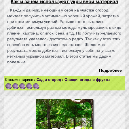
Как и зачем используют укрывной материал
Каждый дачник, имеющий у себя на участке огород,
мечтает получить максимально хороший урожай, затратив
при этом минимум усилий. Раньше этого пытались
добиться, используя разные методы мульчирования, в виде
плёнки, картона, опилок, сена и т.д. Но получить желаемого
результата удавалось достаточно редко. Так как у всех этих
способов есть много своих недостатков. Желаемого
результата можно добиться, используя у себя на участке
нетканый укрывной материал. В этой статье мы дадим
полезные...
Подробнее
0 комментариев /
Сад и огород
/
Овощи, ягоды и фрукты