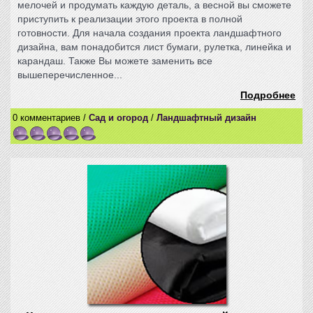
мелочей и продумать каждую деталь, а весной вы сможете
приступить к реализации этого проекта в полной
готовности. Для начала создания проекта ландшафтного
дизайна, вам понадобится лист бумаги, рулетка, линейка и
карандаш. Также Вы можете заменить все
вышеперечисленное...
Подробнее
0 комментариев /
Сад и огород
/
Ландшафтный дизайн