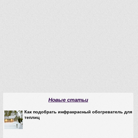
Новые статьи
Как подобрать инфракрасный обогреватель для
теплиц