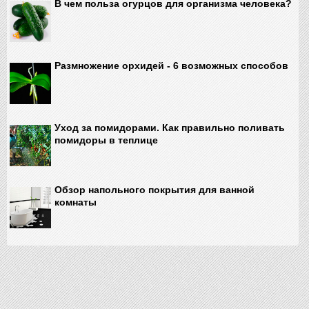
В чем польза огурцов для организма человека?
Размножение орхидей - 6 возможных способов
Уход за помидорами. Как правильно поливать
помидоры в теплице
Обзор напольного покрытия для ванной
комнаты