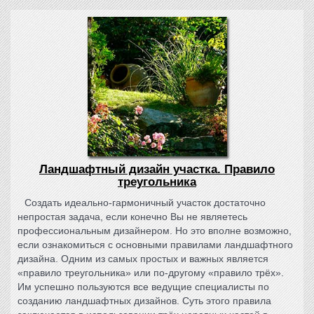
Ландшафтный дизайн участка. Правило
треугольника
Создать идеально-гармоничный участок достаточно
непростая задача, если конечно Вы не являетесь
профессиональным дизайнером. Но это вполне возможно,
если ознакомиться с основными правилами ландшафтного
дизайна. Одним из самых простых и важных является
«правило треугольника» или по-другому «правило трёх».
Им успешно пользуются все ведущие специалисты по
созданию ландшафтных дизайнов. Суть этого правила