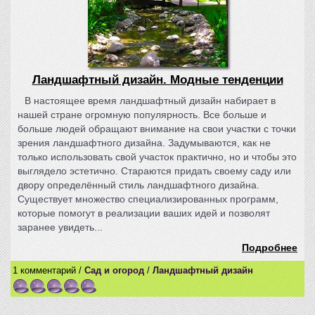
Ландшафтный дизайн. Модные тенденции
В настоящее время ландшафтный дизайн набирает в
нашей стране огромную популярность. Все больше и
больше людей обращают внимание на свои участки с точки
зрения ландшафтного дизайна. Задумываются, как не
только использовать свой участок практично, но и чтобы это
выглядело эстетично. Стараются придать своему саду или
двору определённый стиль ландшафтного дизайна.
Существует множество специализированных программ,
которые помогут в реализации ваших идей и позволят
заранее увидеть...
Подробнее
1 комментарий /
Сад и огород
/
Ландшафтный дизайн