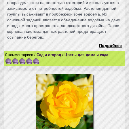
подразделяются на несколько категорий и используются в
зависимости от потребностей водоёма. Растения данной
группы высаживают в прибрежной зоне водоёма. Их
основной задачей является объединение водоёма на даче
и надземного пространства ландшафтного дизайна. Также
корневая система данных растений предотвращает
осыпание берегов...
Подробнее
0 комментариев /
Сад и огород
/
Цветы для дома и сада