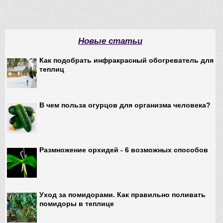
Новые статьи
Как подобрать инфракрасный обогреватель для
теплиц
В чем польза огурцов для организма человека?
Размножение орхидей - 6 возможных способов
Уход за помидорами. Как правильно поливать
помидоры в теплице