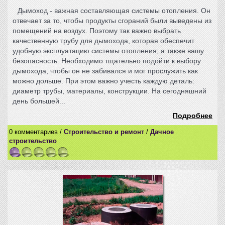
Дымоход - важная составляющая системы отопления. Он
отвечает за то, чтобы продукты сгораний были выведены из
помещений на воздух. Поэтому так важно выбрать
качественную трубу для дымохода, которая обеспечит
удобную эксплуатацию системы отопления, а также вашу
безопасность. Необходимо тщательно подойти к выбору
дымохода, чтобы он не забивался и мог прослужить как
можно дольше. При этом важно учесть каждую деталь:
диаметр трубы, материалы, конструкции. На сегодняшний
день большей...
Подробнее
0 комментариев /
Строительство и ремонт
/
Дачное
строительство