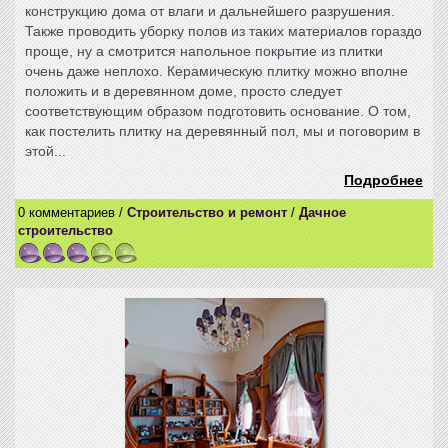
конструкцию дома от влаги и дальнейшего разрушения.
Также проводить уборку полов из таких материалов гораздо
проще, ну а смотрится напольное покрытие из плитки
очень даже неплохо. Керамическую плитку можно вполне
положить и в деревянном доме, просто следует
соответствующим образом подготовить основание. О том,
как постелить плитку на деревянный пол, мы и поговорим в
этой...
Подробнее
0 комментариев /
Строительство и ремонт
/
Дачное
строительство