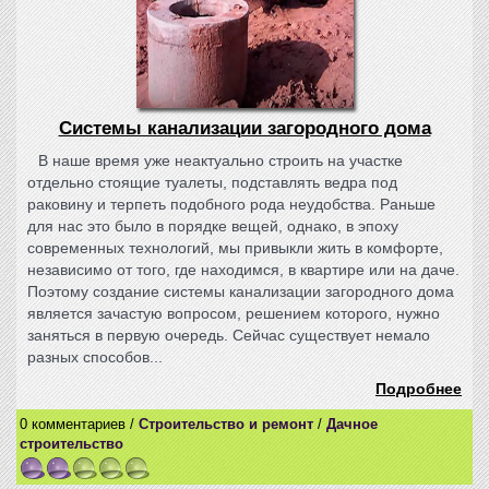
Системы канализации загородного дома
В наше время уже неактуально строить на участке
отдельно стоящие туалеты, подставлять ведра под
раковину и терпеть подобного рода неудобства. Раньше
для нас это было в порядке вещей, однако, в эпоху
современных технологий, мы привыкли жить в комфорте,
независимо от того, где находимся, в квартире или на даче.
Поэтому создание системы канализации загородного дома
является зачастую вопросом, решением которого, нужно
заняться в первую очередь. Сейчас существует немало
разных способов...
Подробнее
0 комментариев /
Строительство и ремонт
/
Дачное
строительство