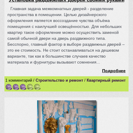
Главная задача межкомнатных дверей - разделение
пространства в помещении. Целью дизайнерского
оформления является воссоздание чувства объёма
помещения с наилучшей освещённостью. Для небольших
квартир такое оформление можно осуществить заменой
самой обычной двери на дверь раздвижного типа.
Бесспорно, главный фактор в выборе раздвижных дверей –
это ее стоимость. Не стоит останавливаться на дешевом
варианте, так как в большинстве случаев качество
материала и фурнитуры вызывают сомнения...
Подробнее
1 комментарий /
Строительство и ремонт
/
Квартирный ремонт