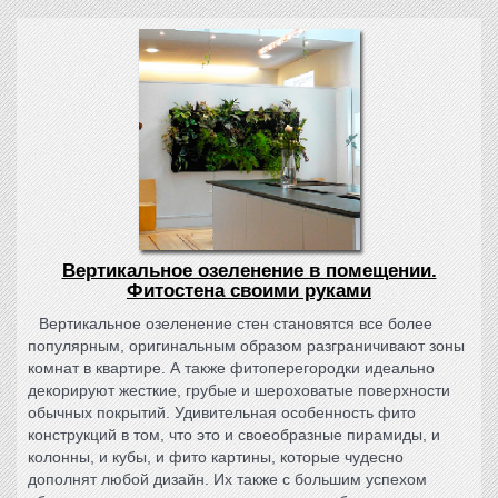
Вертикальное озеленение в помещении.
Фитостена своими руками
Вертикальное озеленение стен становятся все более
популярным, оригинальным образом разграничивают зоны
комнат в квартире. А также фитоперегородки идеально
декорируют жесткие, грубые и шероховатые поверхности
обычных покрытий. Удивительная особенность фито
конструкций в том, что это и своеобразные пирамиды, и
колонны, и кубы, и фито картины, которые чудесно
дополнят любой дизайн. Их также с большим успехом