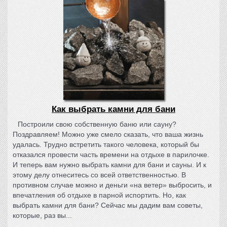
Как выбрать камни для бани
Построили свою собственную баню или сауну?
Поздравляем! Можно уже смело сказать, что ваша жизнь
удалась. Трудно встретить такого человека, который бы
отказался провести часть времени на отдыхе в парилочке.
И теперь вам нужно выбрать камни для бани и сауны. И к
этому делу отнеситесь со всей ответственностью. В
противном случае можно и деньги «на ветер» выбросить, и
впечатления об отдыхе в парной испортить. Но, как
выбрать камни для бани? Сейчас мы дадим вам советы,
которые, раз вы...