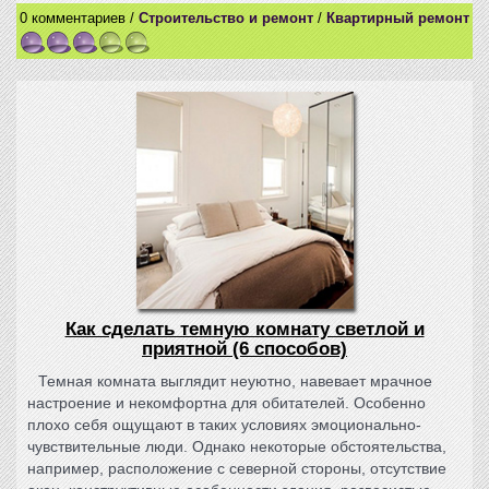
0 комментариев /
Строительство и ремонт
/
Квартирный ремонт
Как сделать темную комнату светлой и
приятной (6 способов)
Темная комната выглядит неуютно, навевает мрачное
настроение и некомфортна для обитателей. Особенно
плохо себя ощущают в таких условиях эмоционально-
чувствительные люди. Однако некоторые обстоятельства,
например, расположение с северной стороны, отсутствие