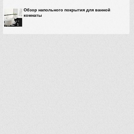
Обзор напольного покрытия для ванной
комнаты