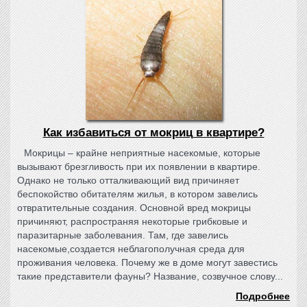
Как избавиться от мокриц в квартире?
Мокрицы – крайне неприятные насекомые, которые
вызывают брезгливость при их появлении в квартире.
Однако не только отталкивающий вид причиняет
беспокойство обитателям жилья, в котором завелись
отвратительные создания. Основной вред мокрицы
причиняют, распространяя некоторые грибковые и
паразитарные заболевания. Там, где завелись
насекомые,создается неблагополучная среда для
проживания человека. Почему же в доме могут завестись
такие представители фауны? Название, созвучное слову...
Подробнее