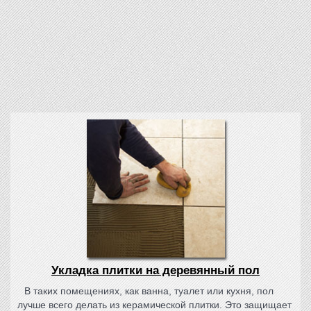
Укладка плитки на деревянный пол
В таких помещениях, как ванна, туалет или кухня, пол
лучше всего делать из керамической плитки. Это защищает