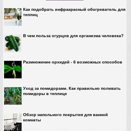
Как подобрать инфракрасный обогреватель для
теплиц
В чем польза огурцов для организма человека?
Размножение орхидей - 6 возможных способов
Уход за помидорами. Как правильно поливать
помидоры в теплице
Обзор напольного покрытия для ванной
комнаты