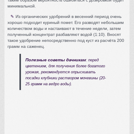
минимальной.
Из органических удобрений в весенний период очень
хорошо подходит куриный помет. Его разводят небольшим
количеством воды и настаивают в течение недели, затем
полученный концентрат разбавляют водой (1:10). Вносят
такое удобрение непосредственно под куст из расчёта 200
грамм на саженец.
Полезные советы дачникам
: перед
цветением, для получения более богатого
урожая, рекомендуется опрыскивать
посадки клубники раствором мочевины (20-
25 грамм на ведро воды).