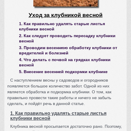
Уход за клубникой весной
1. Как правильно удалять старые листья
клубники весной
2. Как следует проводить пересадку клубники
весной
3. Проводим весеннюю обработку клубники от
вредителей и болезней
4. Что делать с почвой на грядках клубники
весной
5. Внесение весенней подкормки клубнике
С наступлением весны у садоводов и огородников
появляется большое количество забот. Одной из них
является обработка и подкормка клубники. О том, как
правильно провести такие работы и ничего не забыть
сделать, и пойдёт речь в данной статье.
1. Как правильно удалять старые листья
клубники весной
Клубника весной просыпается достаточно рано. Поэтому,