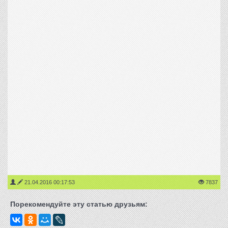
21.04.2016 00:17:53
7837
Порекомендуйте эту статью друзьям: