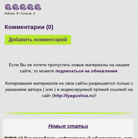
Рейтинг:
5
/ Голосов:
1
Комментарии (
0
)
Если Вы не хотите пропустить новые материалы на нашем
сайте, то можете
подписаться на обновления
.
Копирование материалов на свои сайты разрешается только с
указанием автора ( или ) и индексируемой прямой ссылкой на
сайт (
http://lyagushca.ru
)!
Новые статьи