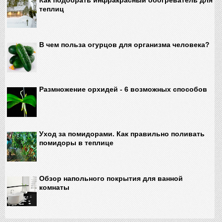
Как подобрать инфракрасный обогреватель для
теплиц
В чем польза огурцов для организма человека?
Размножение орхидей - 6 возможных способов
Уход за помидорами. Как правильно поливать
помидоры в теплице
Обзор напольного покрытия для ванной
комнаты