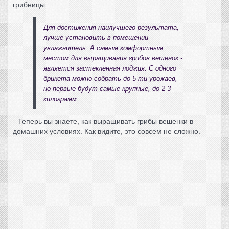
грибницы.
Для достижения наилучшего результата,
лучше установить в помещении
увлажнитель. А самым комфортным
местом для выращивания
грибов вешенок
-
является застеклённая лоджия. С одного
брикета можно собрать до 5-ти урожаев,
но первые будут самые крупные, до 2-3
килограмм.
Теперь вы знаете,
как выращивать грибы вешенки в
домашних условиях
. Как видите, это совсем не сложно.