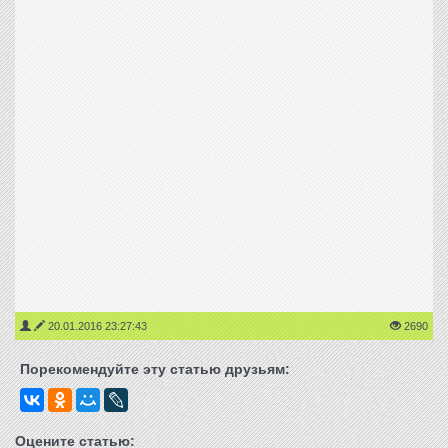
20.01.2016 23:27:43
2690
Порекомендуйте эту статью друзьям:
Оцените статью: