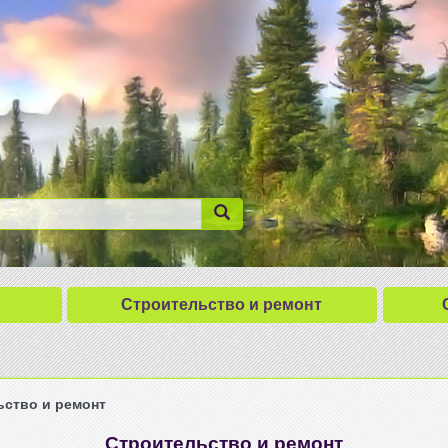
Строительство и ремонт
ьство и ремонт
Строительство и ремонт