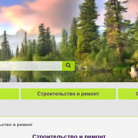
Строительство и ремонт
ьство и ремонт
Строительство и ремонт