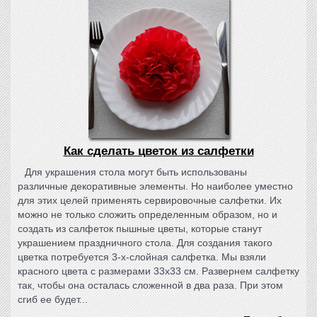
Как сделать цветок из салфетки
Для украшения стола могут быть использованы
различные декоративные элементы. Но наиболее уместно
для этих целей применять сервировочные салфетки. Их
можно не только сложить определенным образом, но и
создать из салфеток пышные цветы, которые станут
украшением праздничного стола. Для создания такого
цветка потребуется 3-х-слойная салфетка. Мы взяли
красного цвета с размерами 33х33 см. Развернем салфетку
так, чтобы она осталась сложенной в два раза. При этом
сгиб ее будет...