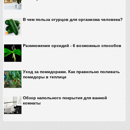
В чем польза огурцов для организма человека?
Размножение орхидей - 6 возможных способов
Уход за помидорами. Как правильно поливать
помидоры в теплице
Обзор напольного покрытия для ванной
комнаты