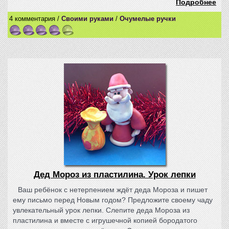
Подробнее
4 комментария /
Своими руками
/
Очумелые ручки
Дед Мороз из пластилина. Урок лепки
Ваш ребёнок с нетерпением ждёт деда Мороза и пишет
ему письмо перед Новым годом? Предложите своему чаду
увлекательный урок лепки. Слепите деда Мороза из
пластилина и вместе с игрушечной копией бородатого