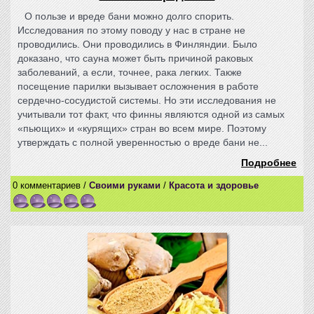
О пользе и вреде бани можно долго спорить.
Исследования по этому поводу у нас в стране не
проводились. Они проводились в Финляндии. Было
доказано, что сауна может быть причиной раковых
заболеваний, а если, точнее, рака легких. Также
посещение парилки вызывает осложнения в работе
сердечно-сосудистой системы. Но эти исследования не
учитывали тот факт, что финны являются одной из самых
«пьющих» и «курящих» стран во всем мире. Поэтому
утверждать с полной уверенностью о вреде бани не...
Подробнее
0 комментариев /
Своими руками
/
Красота и здоровье