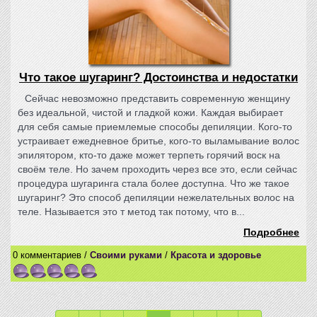
Что такое шугаринг? Достоинства и недостатки
Сейчас невозможно представить современную женщину
без идеальной, чистой и гладкой кожи. Каждая выбирает
для себя самые приемлемые способы депиляции. Кого-то
устраивает ежедневное бритье, кого-то выламывание волос
эпилятором, кто-то даже может терпеть горячий воск на
своём теле. Но зачем проходить через все это, если сейчас
процедура шугаринга стала более доступна. Что же такое
шугаринг? Это способ депиляции нежелательных волос на
теле. Называется это т метод так потому, что в...
Подробнее
0 комментариев /
Своими руками
/
Красота и здоровье