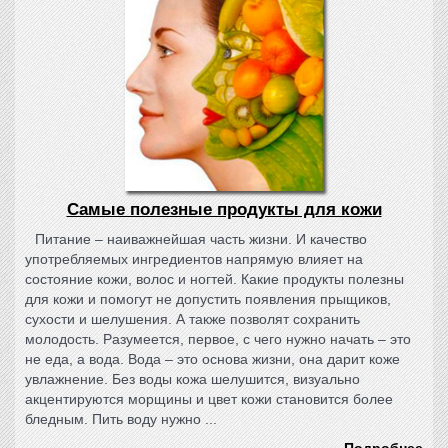
Самые полезные продукты для кожи
Питание – наиважнейшая часть жизни. И качество
употребляемых ингредиентов напрямую влияет на
состояние кожи, волос и ногтей. Какие продукты полезны
для кожи и помогут не допустить появления прыщиков,
сухости и шелушения. А также позволят сохранить
молодость. Разумеется, первое, с чего нужно начать – это
не еда, а вода. Вода – это основа жизни, она дарит коже
увлажнение. Без воды кожа шелушится, визуально
акцентируются морщины и цвет кожи становится более
бледным. Пить воду нужно ...