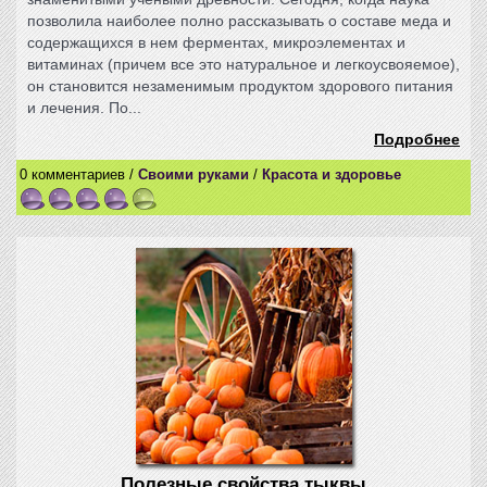
позволила наиболее полно рассказывать о составе меда и
содержащихся в нем ферментах, микроэлементах и
витаминах (причем все это натуральное и легкоусвояемое),
он становится незаменимым продуктом здорового питания
и лечения. По...
Подробнее
0 комментариев /
Своими руками
/
Красота и здоровье
Полезные свойства тыквы